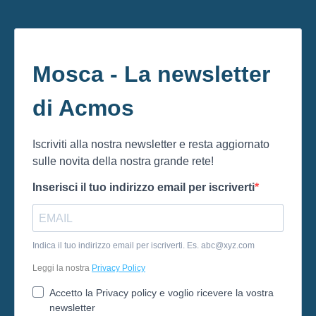
Mosca - La newsletter
di Acmos
Iscriviti alla nostra newsletter e resta aggiornato
sulle novita della nostra grande rete!
Inserisci il tuo indirizzo email per iscriverti
Indica il tuo indirizzo email per iscriverti. Es.
abc@xyz.com
Leggi la nostra
Privacy Policy
Accetto la Privacy policy e voglio ricevere la vostra
newsletter