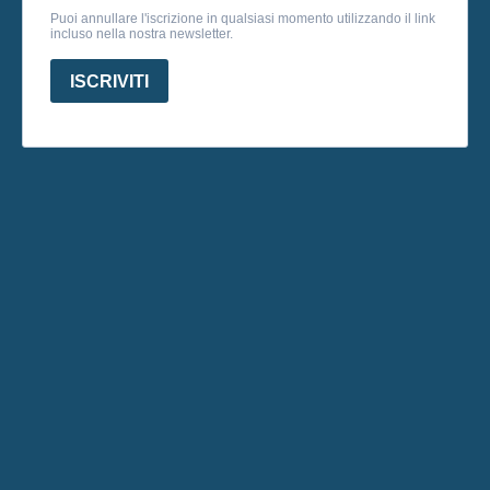
Puoi annullare l'iscrizione in qualsiasi momento utilizzando il link
incluso nella nostra newsletter.
ISCRIVITI